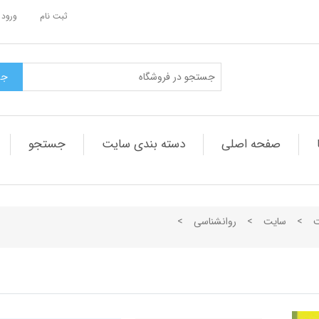
ثبت نام
ورود 
صفحه اصلی
دسته بندی سایت
جستجو
ت
>
سایت
>
روانشناسی
>