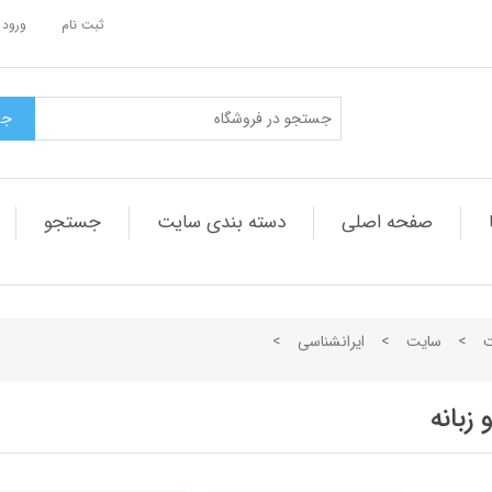
ثبت نام
ورود 
صفحه اصلی
دسته بندی سایت
جستجو
ت
>
سایت
>
ایرانشناسی
>
زبانه