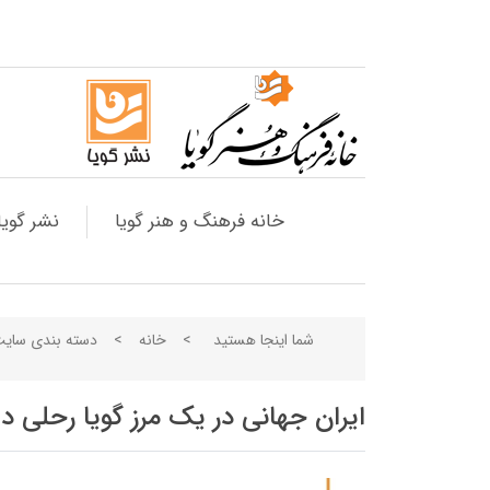
خانه فرهنگ و هنر گویا
نشر گویا
شما اینجا هستید
>
خانه
>
دسته بندی سای
ایران جهانی در یک مرز گویا رحلی دو 