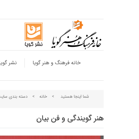
خانه فرهنگ و هنر گویا
نشر گویا
شما اینجا هستید
>
خانه
>
دسته بندی سای
هنر گویندگی و فن بیان