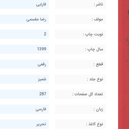
ناشر :
فارابی
مولف :
رضا مقسمی
نوبت چاپ :
2
سال چاپ :
1399
قطع :
رقعی
نوع جلد :
شمیز
تعداد کل صفحات :
287
زبان :
فارسی
نوع کاغذ :
تحریر