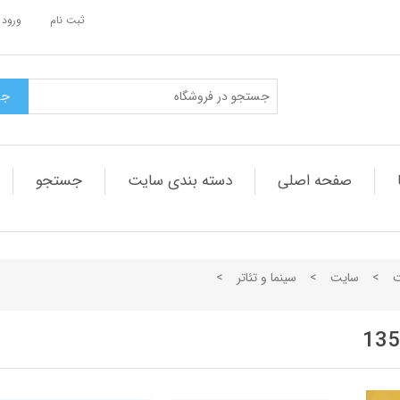
ثبت نام
ورود 
صفحه اصلی
دسته بندی سایت
جستجو
ت
>
سایت
>
سینما و تئاتر
>