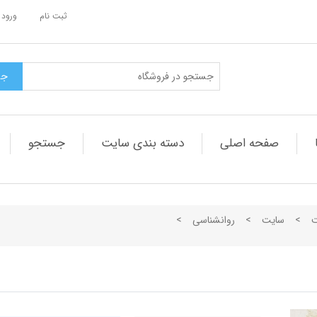
ثبت نام
ورود 
صفحه اصلی
دسته بندی سایت
جستجو
ت
>
سایت
>
روانشناسی
>