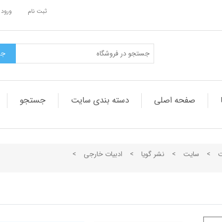
ثبت نام
ورود 
صفحه اصلی
دسته بندی سایت
جستجو
ت
>
سایت
>
نشر گویا
>
ادبیات خارجی
>