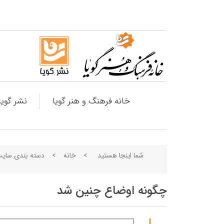
خانه فرهنگ و هنر گویا
نشر گویا
شما اینجا هستید
>
خانه
>
دسته بندی سای
چگونه اوضاع چنین شد