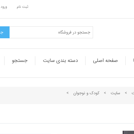
ثبت نام
ورود 
صفحه اصلی
دسته بندی سایت
جستجو
ت
>
سایت
>
کودک و نوجوان
>