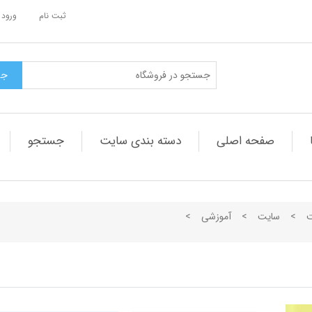
ثبت نام
ورود 
صفحه اصلی
دسته بندی سایت
جستجو
ت
>
سایت
>
آموزشی
>