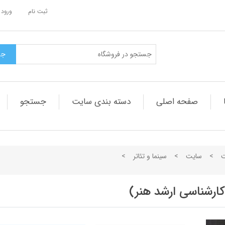
ثبت نام
ورود 
صفحه اصلی
دسته بندی سایت
جستجو
ت
>
سایت
>
سینما و تئاتر
>
ارشناسی ارشد هنر)