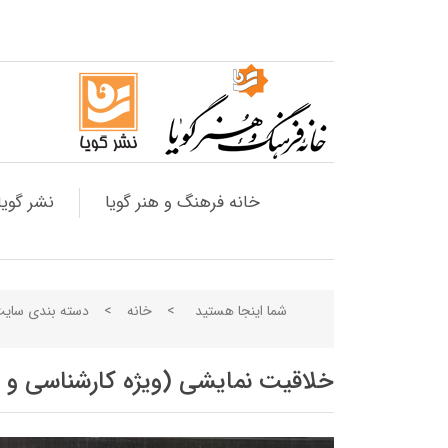
خانه فرهنگ و هنر گویا
نشر گویا
شما اینجا هستید
>
خانه
>
دسته بندی سای
خلاقیت نمایشی (ویژه کارشناسی و ک