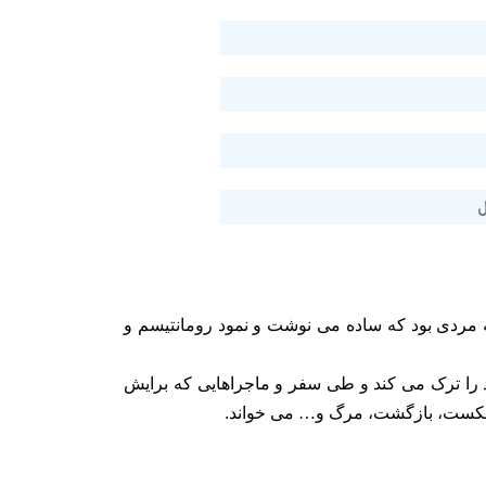
 مردی بود که ساده می نوشت و نمود رومانتیسم و
 را ترک می کند و طی سفر و ماجراهایی که برایش
 شکست، بازگشت، مرگ و
…
می خواند
.