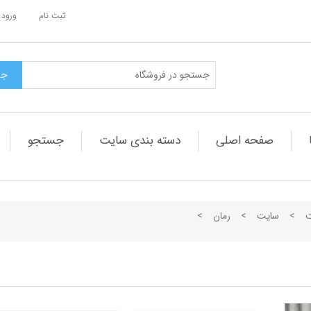
ثبت نام
ورود 
صفحه اصلی
دسته بندی سایت
جستجو
ت
>
سایت
>
رمان
>