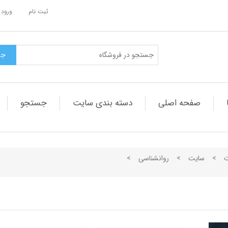
ثبت نام
ورود 
صفحه اصلی
دسته بندی سایت
جستجو
ت
>
سایت
>
روانشناسی
>