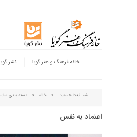
خانه فرهنگ و هنر گویا
نشر گویا
شما اینجا هستید
>
خانه
>
دسته بندی سای
اعتماد به نفس