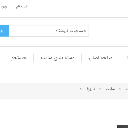
ثبت نام
ورود 
صفحه اصلی
دسته بندی سایت
جستجو
ت
>
سایت
>
تاریخ
>