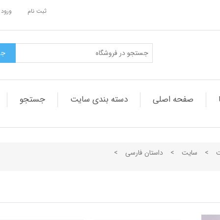
ثبت نام
ورود 
صفحه اصلی
دسته بندی سایت
جستجو
ت
>
سایت
>
داستان فارسی
>