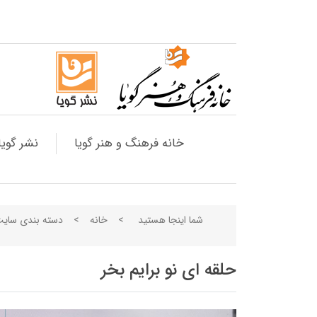
خانه فرهنگ و هنر گویا
نشر گویا
شما اینجا هستید
>
خانه
>
دسته بندی سای
حلقه ای نو برایم بخر