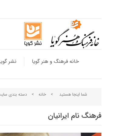
خانه فرهنگ و هنر گویا
نشر گویا
شما اینجا هستید
>
خانه
>
دسته بندی سای
فرهنگ نام ایرانیان