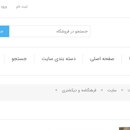
ثبت نام
ورود 
صفحه اصلی
دسته بندی سایت
جستجو
ت
>
سایت
>
فرهنگنامه و دیکشنری
>