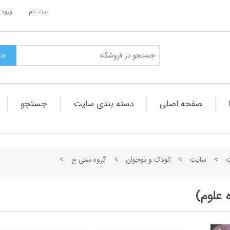
ثبت نام
ورود 
صفحه اصلی
دسته بندی سایت
جستجو
ت
>
سایت
>
کودک و نوجوان
>
گروه سنی ج
>