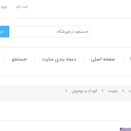
ثبت نام
ورود 
صفحه اصلی
دسته بندی سایت
جستجو
ت
>
سایت
>
کودک و نوجوان
>