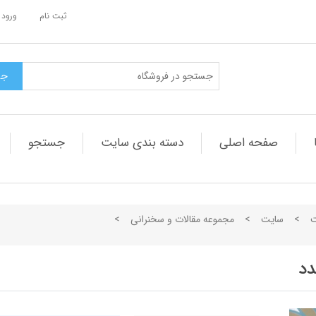
ثبت نام
ورود 
صفحه اصلی
دسته بندی سایت
جستجو
ت
>
سایت
>
مجموعه مقالات و سخنرانی
>
دد