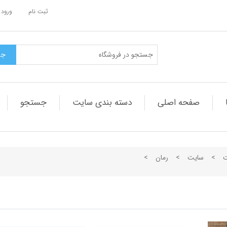
ثبت نام
ورود 
صفحه اصلی
دسته بندی سایت
جستجو
ت
>
سایت
>
رمان
>