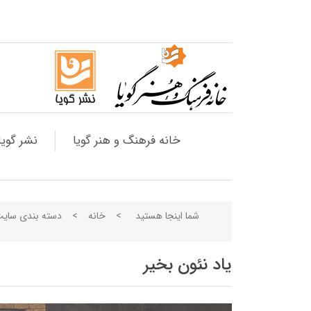
خانه فرهنگ و هنر گویا
نشر گویا
شما اینجا هستید
>
خانه
>
دسته بندی سای
یاد نئون بخیر