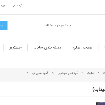
ثبت نام
ورود 
صفحه اصلی
دسته بندی سایت
جستجو
ت
>
سایت
>
کودک و نوجوان
>
گروه سنی ب
>