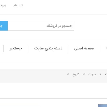
ثبت نام
ورود 
صفحه اصلی
دسته بندی سایت
جستجو
ت
>
سایت
>
تاریخ
>