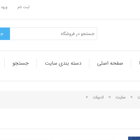
ثبت نام
ورود 
صفحه اصلی
دسته بندی سایت
جستجو
ت
>
سایت
>
ادبیات
>