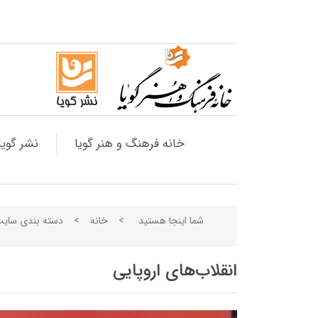
خانه فرهنگ و هنر گویا
نشر گویا
شما اینجا هستید
>
خانه
>
دسته بندی سای
انقلاب‌های اروپایی