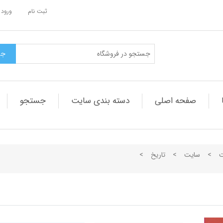
ثبت نام
ورود 
صفحه اصلی
دسته بندی سایت
جستجو
ت
>
سایت
>
تاریخ
>