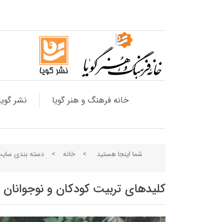
خانه فرهنگ و هنر گویا
نشر گویا
شما اینجا هستید
>
خانه
>
دسته بندی سای
کلیدهای تربیت کودکان و نوجوانان 