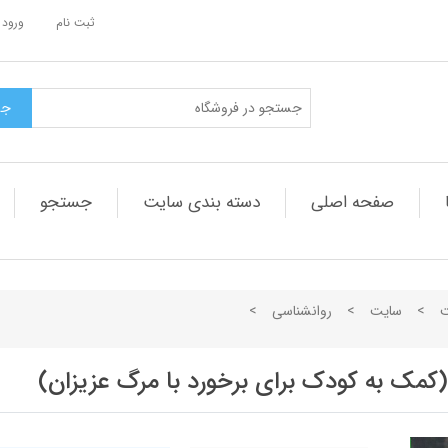
ثبت نام
ورود 
صفحه اصلی
دسته بندی سایت
جستجو
ت
>
سایت
>
روانشناسی
>
(کمک به کودک برای برخورد با مرگ عزیزان)