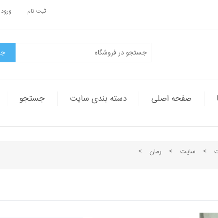
ثبت نام
ورود 
صفحه اصلی
دسته بندی سایت
جستجو
ت
>
سایت
>
رمان
>