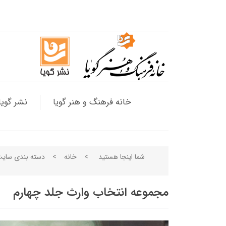
خانه فرهنگ و هنر گویا
نشر گویا
شما اینجا هستید
>
خانه
>
دسته بندی سای
مجموعه انتخاب وارث جلد چهارم