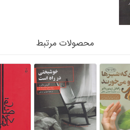
محصولات مرتبط