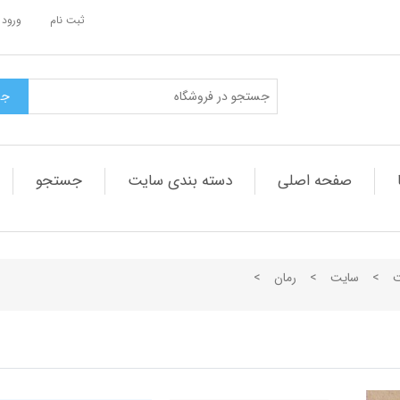
ثبت نام
ورود 
صفحه اصلی
دسته بندی سایت
جستجو
ت
>
سایت
>
رمان
>