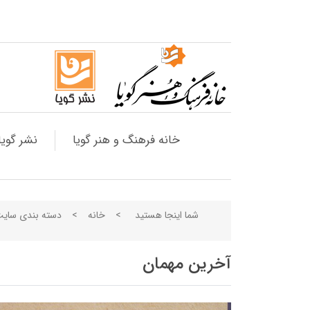
خانه فرهنگ و هنر گویا
نشر گویا
شما اینجا هستید
>
خانه
>
دسته بندی سای
آخرین مهمان