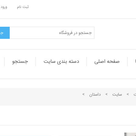
ثبت نام
ورود 
صفحه اصلی
دسته بندی سایت
جستجو
ت
>
سایت
>
داستان
>