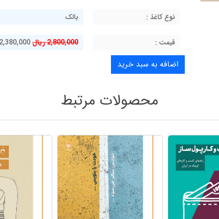
نوع کاغذ :
بالک
قيمت :
2,800,000 ریال
2,380,000 ریال
محصولات مرتبط