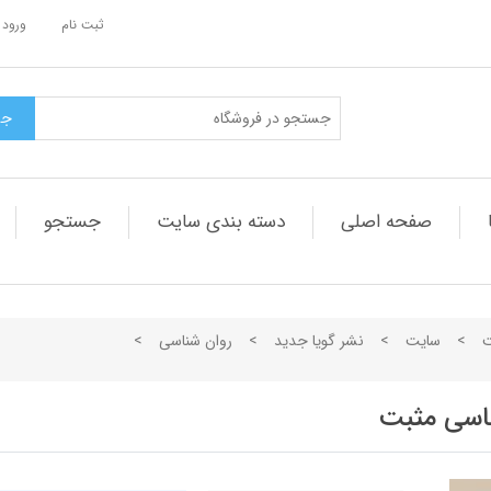
ثبت نام
ورود 
صفحه اصلی
دسته بندی سایت
جستجو
ت
>
سایت
>
نشر گویا جدید
>
روان شناسی
>
ناسی مثبت